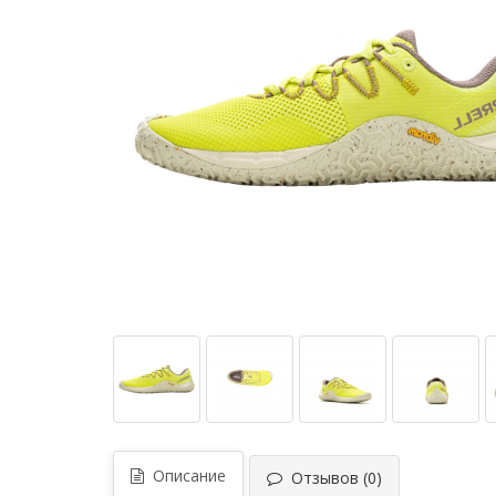
Описание
Отзывов (0)