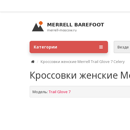
Категории
Везде
Кроссовки женские Merrell Trail Glove 7 Celery
Кроссовки женские Merr
Модель:
Trail Glove 7