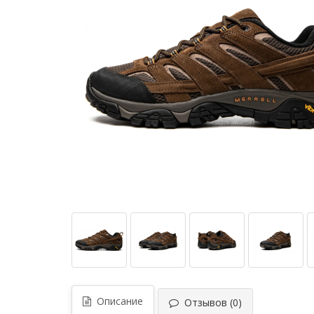
Описание
Отзывов (0)