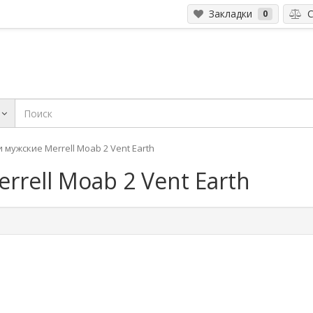
Закладки
С
0
 мужские Merrell Moab 2 Vent Earth
rell Moab 2 Vent Earth