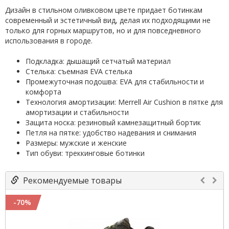
Дизайн в стильном оливковом цвете придает ботинкам
современный и эстетичный вид, делая их подходящими не
только для горных маршрутов, но и для повседневного
использования в городе.
Подкладка: дышащий сетчатый материал
Стелька: съемная EVA стелька
Промежуточная подошва: EVA для стабильности и
комфорта
Технология амортизации: Merrell Air Cushion в пятке для
амортизации и стабильности
Защита носка: резиновый камнезащитный бортик
Петля на пятке: удобство надевания и снимания
Размеры: мужские и женские
Тип обуви: треккинговые ботинки
Рекомендуемые товары
-70%