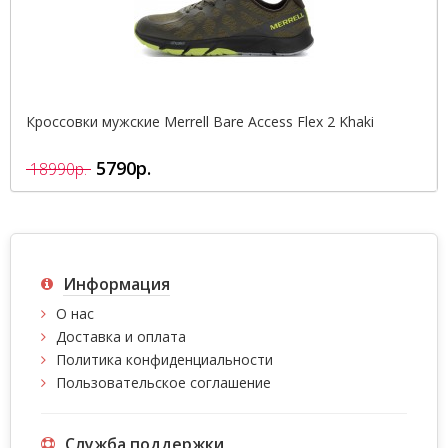
Кроссовки мужские Merrell Bare Access Flex 2 Khaki
5790р.
18990р.
Информация
О нас
Доставка и оплата
Политика конфиденциальности
Пользовательское соглашение
Служба поддержки