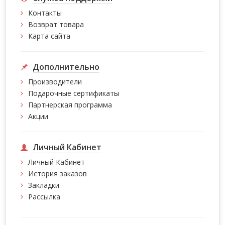
Контакты
Возврат товара
Карта сайта
Дополнительно
Производители
Подарочные сертификаты
Партнерская программа
Акции
Личный Кабинет
Личный Кабинет
История заказов
Закладки
Рассылка