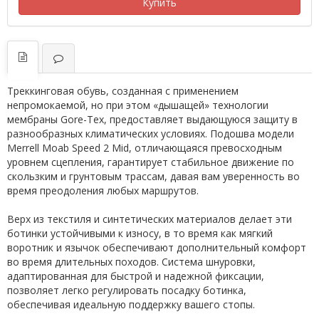
Купить
Треккинговая обувь, созданная с применением
непромокаемой, но при этом «дышащей» технологии
мембраны Gore-Tex, предоставляет выдающуюся защиту в
разнообразных климатических условиях. Подошва модели
Merrell Moab Speed 2 Mid, отличающаяся превосходным
уровнем сцепления, гарантирует стабильное движение по
скользким и грунтовым трассам, давая вам уверенность во
время преодоления любых маршрутов.
Верх из текстиля и синтетических материалов делает эти
ботинки устойчивыми к износу, в то время как мягкий
воротник и язычок обеспечивают дополнительный комфорт
во время длительных походов. Система шнуровки,
адаптированная для быстрой и надежной фиксации,
позволяет легко регулировать посадку ботинка,
обеспечивая идеальную поддержку вашего стопы.