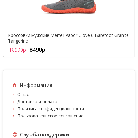
Кроссовки мужские Merrell Vapor Glove 6 Barefoot Granite
Tangerine
8490р.
18990р.
Информация
О нас
Доставка и оплата
Политика конфиденциальности
Пользовательское соглашение
Служба поддержки