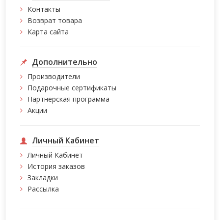
Контакты
Возврат товара
Карта сайта
Дополнительно
Производители
Подарочные сертификаты
Партнерская программа
Акции
Личный Кабинет
Личный Кабинет
История заказов
Закладки
Рассылка