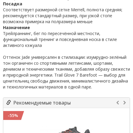
Посадка
Соответствует размерной сетке Merrell, полнота средняя;
рекомендуется стандартный размер, при узкой стопе
возможна примерка на полразмера меньше
Назначение
Трейлраннинг, бег по пересечённой местности,
функциональный тренинг и повседневная носка в стиле
активного кэжуала
Оттенок Jade универсален в стилизации: изумрудно-зелёный
тон органичен со спортивными леггинсами, шортами,
денимом и техническими тканями, добавляя образу свежести
и природной энергетики. Trail Glove 7 Barefoot — выбор для
ценительниц свободы движения, минималистичного дизайна
и технологичных материалов в одной паре.
Рекомендуемые товары
-55%